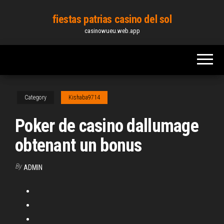
Skip
fiestas patrias casino del sol
to
casinowueu.web.app
the
content
Category
Kishaba9714
Poker de casino dallumage
obtenant un bonus
By
ADMIN