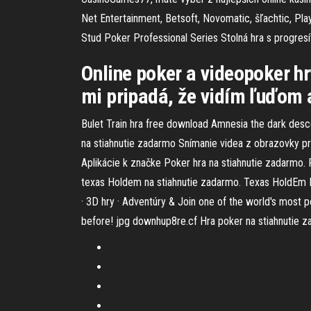
Net Entertainment, Betsoft, Novomatic, šľachtic, Pl
Stud Poker Professional Series Stolná hra s progres
Online poker a videopoker hr
mi pripadá, že vidím ľuďom a
Bulet Train hra free download Amnesia the dark desc
na stiahnutie zadarmo Snímanie videa z obrazovky pr
Aplikácie k značke Poker hra na stiahnutie zadarmo.
texas Holdem na stiahnutie zadarmo. Texas HoldEm P
· 3D hry · Adventúry & Join one of the world's most
before! jpg downhup8re.cf Hra poker na stiahnutie z