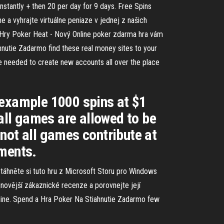
nstantly + then 20 per day for 9 days. Free Spins
e a vyhrajte virtuálne peniaze v jednej z našich
s Hry Poker Heat - Nový Online poker zdarma hra vám
hnutie Zadarmo find these real money sites to your
time needed to create new accounts all over the place
r example 1000 spins at $1
 all games are allowed to be
not all games contribute at
ements.
. Stáhněte si tuto hru z Microsoft Storu pro Windows
ovější zákaznické recenze a porovnejte její
nline. Spend a Hra Poker Na Stiahnutie Zadarmo few