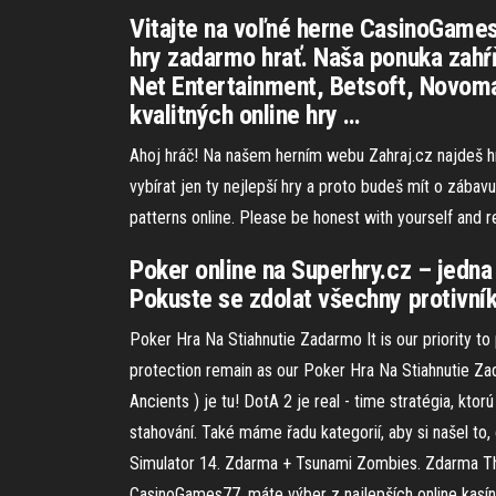
Vitajte na voľné herne CasinoGames
hry zadarmo hrať. Naša ponuka zahŕ
Net Entertainment, Betsoft, Novoma
kvalitných online hry …
Ahoj hráč! Na našem herním webu Zahraj.cz najdeš hry
vybírat jen ty nejlepší hry a proto budeš mít o zábav
patterns online. Please be honest with yourself and r
Poker online na Superhry.cz – jedna
Pokuste se zdolat všechny protivník
Poker Hra Na Stiahnutie Zadarmo It is our priority to 
protection remain as our Poker Hra Na Stiahnutie Za
Ancients ) je tu! DotA 2 je real - time stratégia, kt
stahování. Také máme řadu kategorií, aby si našel to
Simulator 14. Zdarma + Tsunami Zombies. Zdarma The 
CasinoGames77, máte výber z najlepších online kasí