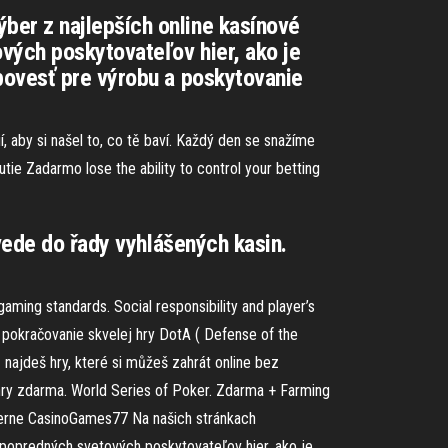
er z najlepších online kasínové
vých poskytovateľov hier, ako je
povesť pre výrobu a poskytovanie
 aby si našel to, co tě baví. Každý den se snažíme
tie Zadarmo lose the ability to control your betting
vede do řady vyhlášených kasin.
gaming standards. Social responsibility and player’s
 pokračovanie skvelej hry DotA ( Defense of the
z najdeš hry, které si můžeš zahrát online bez
é hry zdarma. World Series of Poker. Zdarma + Farming
 herne CasinoGames77 Na našich stránkach
popredných svetových poskytovateľov hier, ako je