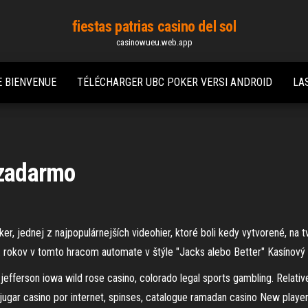
fiestas patrias casino del sol
casinowueu.web.app
E BIENVENUE
TÉLÉCHARGER UBC POKER VERSI ANDROID
LA
 zadarmo
er, jednej z najpopulárnejších videohier, ktoré boli kedy vytvorené, na 
. rokov v tomto hracom automate v štýle "Jacks alebo Better" Kasínový 
 jefferson iowa wild rose casino, colorado legal sports gambling. Relati
ar casino por internet, spinses, catalogue ramadan casino New players