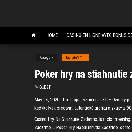
Skip
to
the
content
HOME
CASINO EN LIGNE AVEC BONUS D
Category
Kishaba9714
Poker hry na stiahnutie
By
GUEST
May 24, 2020 · Preži opäť vzrušenie z hry Ovocný pok
kedykoľvek predtým, autentickú grafiku a zvuky z 90
Casino Hry Na Stiahnutie Zadarmo, last slot meaning,
Zadarmo … Poker Hry Na Stiahnutie Zadarmo, como jug