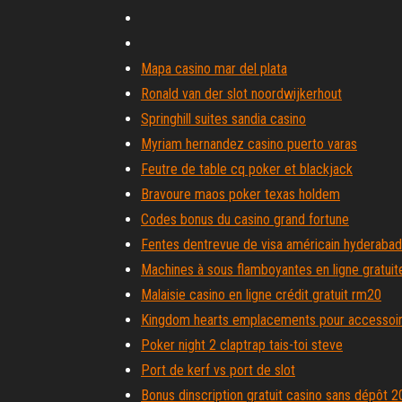
Mapa casino mar del plata
Ronald van der slot noordwijkerhout
Springhill suites sandia casino
Myriam hernandez casino puerto varas
Feutre de table cq poker et blackjack
Bravoure maos poker texas holdem
Codes bonus du casino grand fortune
Fentes dentrevue de visa américain hyderabad
Machines à sous flamboyantes en ligne gratuit
Malaisie casino en ligne crédit gratuit rm20
Kingdom hearts emplacements pour accessoire
Poker night 2 claptrap tais-toi steve
Port de kerf vs port de slot
Bonus dinscription gratuit casino sans dépôt 