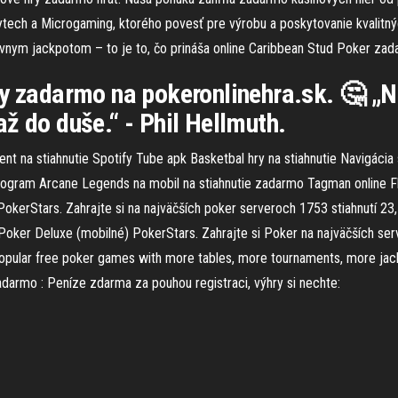
aytech a Microgaming, ktorého povesť pre výrobu a poskytovanie kvalitn
ívnym jackpotom – to je to, čo prináša online Caribbean Stud Poker zad
y zadarmo na pokeronlinehra.sk. 🤔 „Ne
ž do duše.“ - Phil Hellmuth.
ent na stiahnutie Spotify Tube apk Basketbal hry na stiahnutie Navigáci
ogram Arcane Legends na mobil na stiahnutie zadarmo Tagman online Fli
 PokerStars. Zahrajte si na najväčších poker serveroch 1753 stiahnutí
oker Deluxe (mobilné) PokerStars. Zahrajte si Poker na najväčších se
 popular free poker games with more tables, more tournaments, more jac
adarmo : Peníze zdarma za pouhou registraci, výhry si nechte: