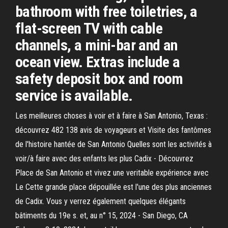
bathroom with free toiletries, a
flat-screen TV with cable
channels, a mini-bar and an
ocean view. Extras include a
safety deposit box and room
service is available.
Les meilleures choses à voir et à faire à San Antonio, Texas :
découvrez 482 138 avis de voyageurs et Visite des fantômes
de l'histoire hantée de San Antonio Quelles sont les activités à
voir/à faire avec des enfants les plus Cadix - Découvrez
Place de San Antonio et vivez une veritable expérience avec
Le Cette grande place dépouillée est l'une des plus anciennes
de Cadix. Vous y verrez également quelques élégants
bâtiments du 19e s. et, au n° 15, 2024 - San Diego, CA