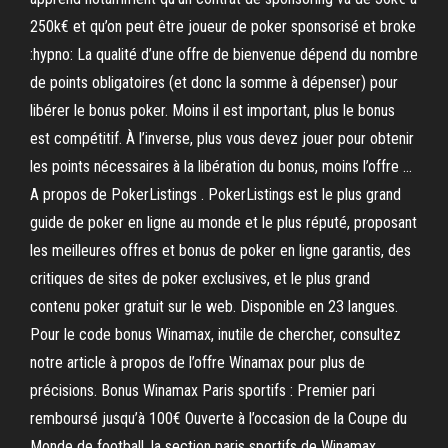
250k€ et qu’on peut être joueur de poker sponsorisé et broke
:hypno: La qualité d’une offre de bienvenue dépend du nombre
de points obligatoires (et donc la somme à dépenser) pour
libérer le bonus poker. Moins il est important, plus le bonus
est compétitif. À l’inverse, plus vous devez jouer pour obtenir
les points nécessaires à la libération du bonus, moins l’offre …
A propos de PokerListings . PokerListings est le plus grand
guide de poker en ligne au monde et le plus réputé, proposant
les meilleures offres et bonus de poker en ligne garantis, des
critiques de sites de poker exclusives, et le plus grand
contenu poker gratuit sur le web. Disponible en 23 langues.
Pour le code bonus Winamax, inutile de chercher, consultez
notre article à propos de l’offre Winamax pour plus de
précisions. Bonus Winamax Paris sportifs : Premier pari
remboursé jusqu’à 100€ Ouverte à l’occasion de la Coupe du
Monde de football, la section paris sportifs de Winamax