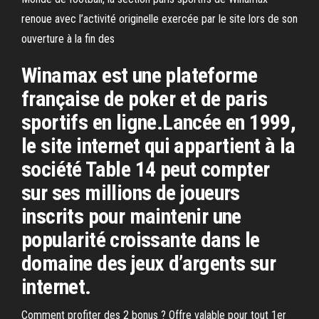
renoue avec l’activité originelle exercée par le site lors de son
ouverture à la fin des
Winamax est une plateforme
française de poker et de paris
sportifs en ligne.Lancée en 1999,
le site internet qui appartient à la
société Table 14 peut compter
sur ses millions de joueurs
inscrits pour maintenir une
popularité croissante dans le
domaine des jeux d’argents sur
internet.
Comment profiter des 2 bonus ? Offre valable pour tout 1er