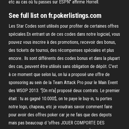
etc au cas où tu passes sur ESPN” affirme Horrell.
See full list on fr.pokerlistings.com
Les Star Codes sont utilisés pour profiter de certaines offres
spéciales.En entrant un de ces codes dans notre logiciel, vous
pouvez vous inscrire à des promotions, recevoir des bonus,
des tickets de tournoi, des récompenses spéciales et plus
encore.. Ils sont différents des codes bonus et dans la plupart
des cas, peuvent être utilisés sans obligation de dépôt. C'est
à ce moment que selon lui, on lui a proposé une offre de
sponsoring au sein de la Team Attack Pro pour le Main Event
des WSOP 2013. “[On m'a] proposé deux contrats. Le premier
était : tu as gagné 10.000$, on te paye le buy-in, tu portes
notre logo, chapeau, etc je voudrais savoir comment faire
pour avoir des offres poker car je ne fais que des depots
mais pas beaucoup d 'offres JOUER COMPORTE DES