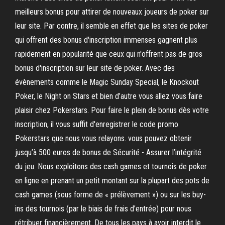
meilleurs bonus pour attirer de nouveaux joueurs de poker sur
leur site. Par contre, il semble en effet que les sites de poker
qui offrent des bonus d'inscription immenses gagnent plus
rapidement en popularité que ceux qui n'offrent pas de gros
bonus d'inscription sur leur site de poker. Avec des
évènements comme le Magic Sunday Special, le Knockout
Poker, le Night on Stars et bien d’autre vous allez vous faire
plaisir chez Pokerstars. Pour faire le plein de bonus dès votre
inscription, il vous suffit d'enregistrer le code promo
Pokerstars que nous vous relayons. vous pouvez obtenir
jusqu’à 500 euros de bonus de Sécurité - Assurer l’intégrité
du jeu. Nous exploitons des cash games et tournois de poker
en ligne en prenant un petit montant sur la plupart des pots de
cash games (sous forme de « prélèvement ») ou sur les buy-
ins des tournois (par le biais de frais d’entrée) pour nous
rétribuer financièrement. De tous les pays à avoir interdit le