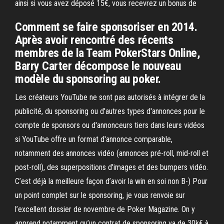
ainsi si vous avez déposé 15€, vous recevrez un bonus de
Comment se faire sponsoriser en 2014.
Après avoir rencontré des récents
membres de la Team PokerStars Online,
Barry Carter décompose le nouveau
modèle du sponsoring au poker.
Les créateurs YouTube ne sont pas autorisés à intégrer de la
publicité, du sponsoring ou d'autres types d'annonces pour le
compte de sponsors ou d'annonceurs tiers dans leurs vidéos
si YouTube offre un format d'annonce comparable,
notamment des annonces vidéo (annonces pré-roll, mid-roll et
post-roll), des superpositions d'images et des bumpers vidéo.
C’est déjà la meilleure façon d’avoir la win en soi non B-) Pour
un point complet sur le sponsoring, je vous renvoie sur
l’excellent dossier de novembre de Poker Magazine. On y
apprend notamment qu’un contrat de sponsoring va de 30k€ à