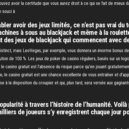
ouvez avoir la certitude que vous aurez droit à ce qui se fait de mieux d
n souci à
ler avoir des jeux limités, ce n’est pas vrai du t
achines à sous au blackjack et même à la roulett
t des jeux de blackjack qui commencent avec d
 distinct, mais LeoVegas, par exemple, vous donnera un énorme bonus de b
tion de 100 %. Les jeux de poker de casino réguliers, basés sur un logic
le casino gratuit est l’absence du risque parce qu’en jouant gratuitement
re, le casino gratuit est une chance excellente de vous entraîner et d’app
 à la disposition du croupier et qui, plus tard, sera versée aux gagnants
pularité à travers l’histoire de l’humanité. Voilà
lliers de joueurs s’y enregistrent chaque jour po