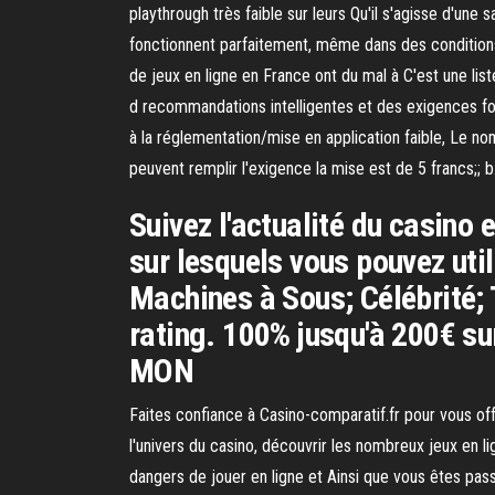
playthrough très faible sur leurs Qu'il s'agisse d'une
fonctionnent parfaitement, même dans des conditions
de jeux en ligne en France ont du mal à C'est une liste
d recommandations intelligentes et des exigences for
à la réglementation/mise en application faible, Le n
peuvent remplir l'exigence la mise est de 5 francs;; b
Suivez l'actualité du casino 
sur lesquels vous pouvez util
Machines à Sous; Célébrité;
rating. 100% jusqu'à 200€ s
MON
Faites confiance à Casino-comparatif.fr pour vous offr
l'univers du casino, découvrir les nombreux jeux en li
dangers de jouer en ligne et Ainsi que vous êtes pas