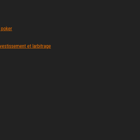
 poker
nvestissement et larbitrage