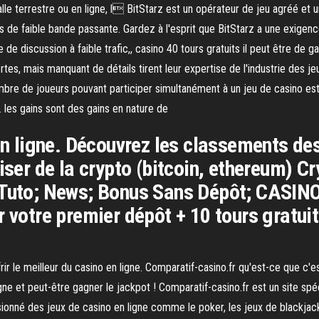
 salle terrestre ou en ligne, l BitStarz est un opérateur de jeu agréé et
 de faible bande passante. Gardez à l'esprit que BitStarz a une exige
 de discussion à faible trafic,, casino 40 tours gratuits il peut être de 
tes, mais manquant de détails tirent leur expertise de l'industrie des j
ombre de joueurs pouvant participer simultanément à un jeu de casino es
. les gains sont des gains en nature de
en ligne. Découvrez les classements des
iser de la crypto (bitcoin, ethereum) Cr
 Tuto; News; Bonus Sans Dépôt; CASIN
ur votre premier dépôt + 10 tours grat
ir le meilleur du casino en ligne. Comparatif-casino.fr qu'est-ce que c'es
gne et peut-être gagner le jackpot ! Comparatif-casino.fr est un site spé
sionné des jeux de casino en ligne comme le poker, les jeux de blackjack