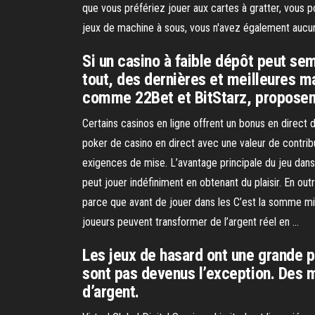
que vous préfériez jouer aux cartes à gratter, vous p
jeux de machine à sous, vous n'avez également aucu
Si un casino à faible dépôt peut semb
tout, des dernières et meilleures m
comme 22Bet et BitStarz, proposen
Certains casinos en ligne offrent un bonus en direct
poker de casino en direct avec une valeur de contribu
exigences de mise. L’avantage principale du jeu dans 
peut jouer indéfiniment en obtenant du plaisir. En out
parce que avant de jouer dans les C’est la somme mise
joueurs peuvent transformer de l’argent réel en …
Les jeux de hasard ont une grande po
sont pas devenus l’exception. Des mi
d’argent.