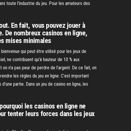
ans toute l'industrie du jeu. Pour les amateurs des
out. En fait, vous pouvez jouer à
e. De nombreux casinos en ligne,
es mises minimales
ienvenue qui peut être utilisé pour les jeux de
iel, ne contribuent qu’à hauteur de 10 % aux
 on n’a pas peur de perdre de l’argent. De ce fait, on
rendre les règles du jeu en ligne. C’est important
 d’une partie. Dans un jeu de casino en ligne, les
 pourquoi les casinos en ligne ne
ur tenter leurs forces dans les jeux