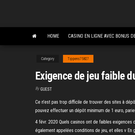
Skip
to
the
content
HOME
CASINO EN LIGNE AVEC BONUS D
Category
Tippens75827
Exigence de jeu faible d
By
GUEST
Ce n’est pas trop difficile de trouver des sites à d
pouvez effectuer un dépôt minimum de 1 euro, parier
4 févr. 2020 Quels casinos ont de faibles exigences d
également appelées conditions de jeu, et elles v En g